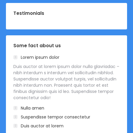
Testimonials
Some fact about us
Lorem ipsum dolor
Duis auctor at lorem ipsum dolor nulla glavriadac –
nibh interdum s interdum vel sollicitudin nibhlod.
Suspendisse auctor volutpat turpis, vel sollicitudin
nibh interdum non. Praesent quis tortor et est
finibus dignissim quis id leo. Suspendisse tempor
consectetur odio!
Nulla amen
Suspendisse tempor consectetur
Duis auctor at lorem