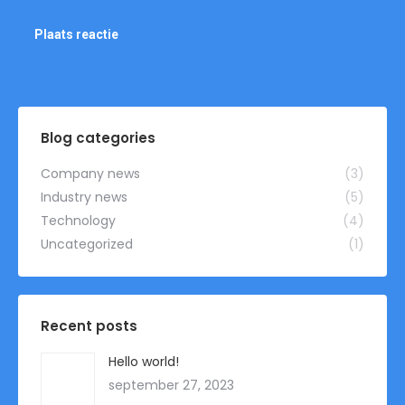
Plaats reactie
Blog categories
Company news
(3)
Industry news
(5)
Technology
(4)
Uncategorized
(1)
Recent posts
Hello world!
september 27, 2023