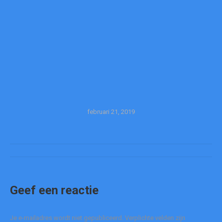
februari 21, 2019
Album
navigatie
Geef een reactie
Je e-mailadres wordt niet gepubliceerd. Verplichte velden zijn