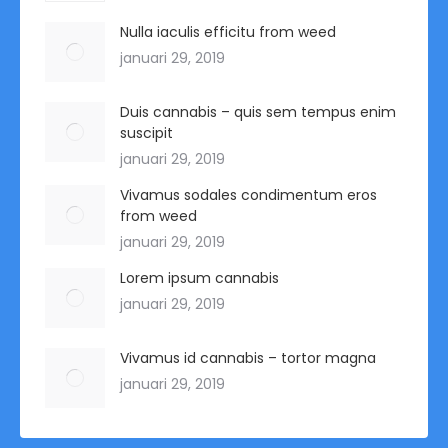
Nulla iaculis efficitu from weed
januari 29, 2019
Duis cannabis – quis sem tempus enim
suscipit
januari 29, 2019
Vivamus sodales condimentum eros
from weed
januari 29, 2019
Lorem ipsum cannabis
januari 29, 2019
Vivamus id cannabis – tortor magna
januari 29, 2019