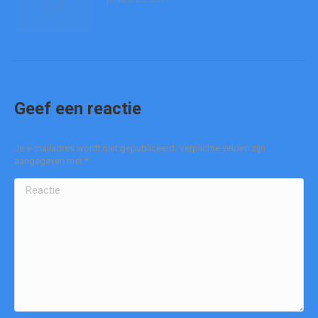
Geef een reactie
Je e-mailadres wordt niet gepubliceerd. Verplichte velden zijn
aangegeven met
*
Reactie