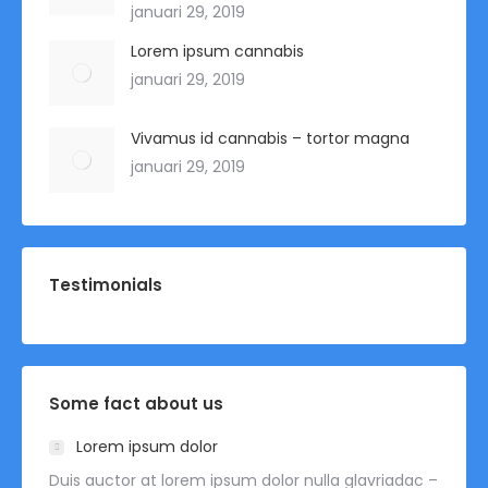
januari 29, 2019
Lorem ipsum cannabis
januari 29, 2019
Vivamus id cannabis – tortor magna
januari 29, 2019
Testimonials
Some fact about us
Lorem ipsum dolor
Duis auctor at lorem ipsum dolor nulla glavriadac –