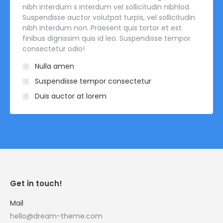
nibh interdum s interdum vel sollicitudin nibhlod.
Suspendisse auctor volutpat turpis, vel sollicitudin
nibh interdum non. Praesent quis tortor et est
finibus dignissim quis id leo. Suspendisse tempor
consectetur odio!
Nulla amen
Suspendisse tempor consectetur
Duis auctor at lorem
Get in touch!
Mail
hello@dream-theme.com