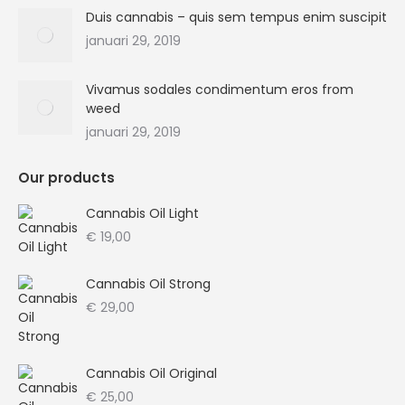
Duis cannabis – quis sem tempus enim suscipit
januari 29, 2019
Vivamus sodales condimentum eros from
weed
januari 29, 2019
Our products
Cannabis Oil Light
€
19,00
Cannabis Oil Strong
€
29,00
Cannabis Oil Original
€
25,00