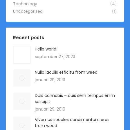
Technology
(4)
Uncategorized
(1)
Recent posts
Hello world!
september 27, 2023
Nulla iaculis efficitu from weed
januari 29, 2019
Duis cannabis – quis sem tempus enim
suscipit
januari 29, 2019
Vivamus sodales condimentum eros
from weed